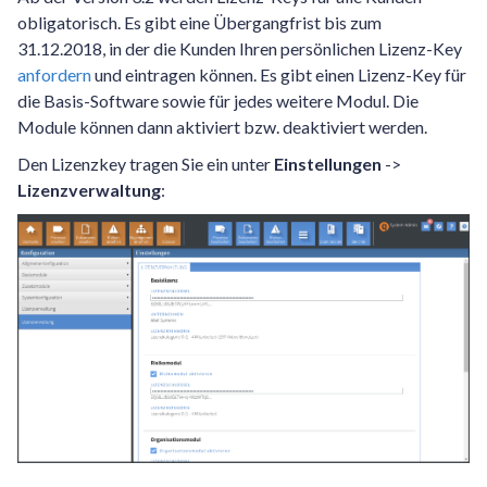
obligatorisch. Es gibt eine Übergangfrist bis zum
31.12.2018, in der die Kunden Ihren persönlichen Lizenz-Key
anfordern
und eintragen können. Es gibt einen Lizenz-Key für
die Basis-Software sowie für jedes weitere Modul. Die
Module können dann aktiviert bzw. deaktiviert werden.
Den Lizenzkey tragen Sie ein unter
Einstellungen
->
Lizenzverwaltung
: