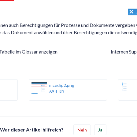
nnen auch Berechtigungen für Prozesse und Dokumente vergeben 
r das Dokument anwählen und über Berechtigungen die notwendi
abelle im Glossar anzeigen
Internen Sup
mceclip2.png
69.1 KB
War dieser Artikel hilfreich?
Nein
Ja