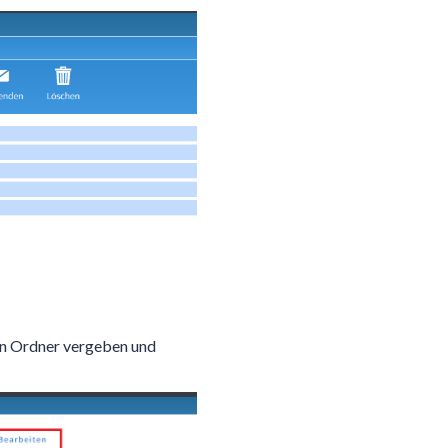
sen Ordner vergeben und