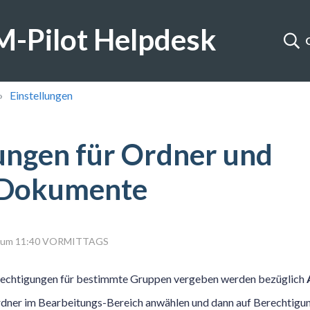
-Pilot Helpdesk
Einstellungen
ungen für Ordner und
/Dokumente
23 um 11:40 VORMITTAGS
rechtigungen für bestimmte Gruppen vergeben werden bezüglich
ner im Bearbeitungs-Bereich anwählen und dann auf Berechtigun