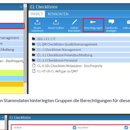
 den Stammdaten hinterlegten Gruppen die Berechtigungen für die