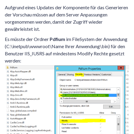
Aufgrund eines Updates der Komponente für das Generieren
der Vorschau müssen auf dem Server Anpassungen
vorgenommen werden, damit der Zugriff wieder
gewährleistet ist.
Es müsste der Ordner
Pdfium
im FileSystem der Anwendung
(C:\inetpub\wwwroot\Name Ihrer Anwendung\bin) für den
Benutzer IIS_IUSRS auf mindestens Modify Rechte gesetzt
werden: