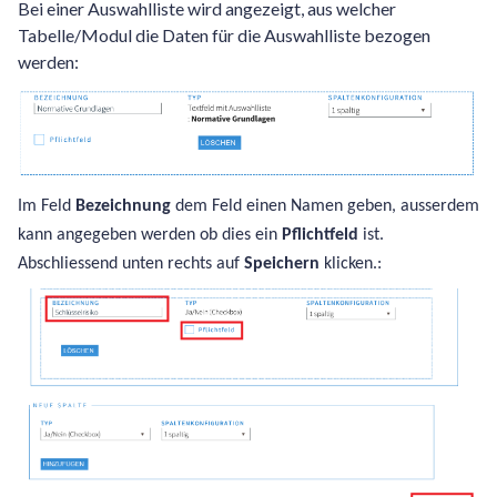
Bei einer Auswahlliste wird angezeigt, aus welcher
Tabelle/Modul die Daten für die Auswahlliste bezogen
werden:
Im Feld
Bezeichnung
dem Feld einen Namen geben, ausserdem
kann angegeben werden ob dies ein
Pflichtfeld
ist.
Abschliessend unten rechts auf
Speichern
klicken.: