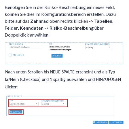
Benötigen Sie in der Risiko-Beschreibung ein neues Feld,
können Sie dies im Konfigurationsbereich erstellen. Dazu
bitte auf das
Zahnrad
oben rechts klicken ->
Tabellen,
Felder, Kenndaten
->
Risiko-Beschreibung
über
Doppelklick anwählen:
Nach unten Scrollen bis NEUE SPALTE erscheint und als Typ
Ja/Nein (Checkbox) und 1 spaltig auswählen und HINZUFÜGEN
klicken: