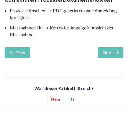
Prozesse Ansehen --> PDF generieren ohne Anmeldung
korrigiert
Massnahmen Nr --> Korrektur Anzeige in Ansicht der
Massnahme
Prev
Next
War dieser Artikel hilfreich?
Nein
Ja