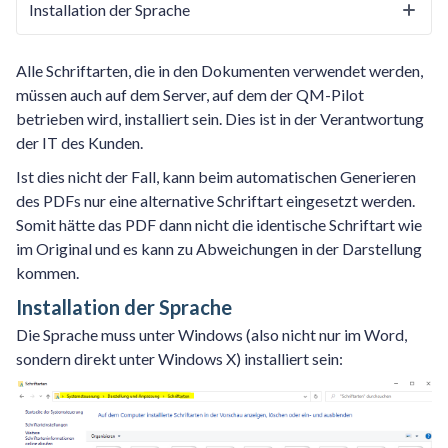
Installation der Sprache
Alle Schriftarten, die in den Dokumenten verwendet werden,
müssen auch auf dem Server, auf dem der QM-Pilot
betrieben wird, installiert sein. Dies ist in der Verantwortung
der IT des Kunden.
Ist dies nicht der Fall, kann beim automatischen Generieren
des PDFs nur eine alternative Schriftart eingesetzt werden.
Somit hätte das PDF dann nicht die identische Schriftart wie
im Original und es kann zu Abweichungen in der Darstellung
kommen.
Installation der Sprache
Die Sprache muss unter Windows (also nicht nur im Word,
sondern direkt unter Windows X) installiert sein: