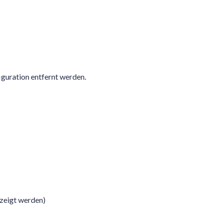
iguration entfernt werden.
ezeigt werden)