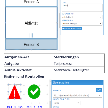
Aufgaben-Art
Markierungen
Aufgabe
Teilprozess
Aufruf-Aktivität
Mehrfach-Beteiligter
Risiken und Kontrollen