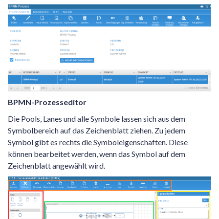
BPMN-Prozesseditor
Die Pools, Lanes und alle Symbole lassen sich aus dem
Symbolbereich auf das Zeichenblatt ziehen. Zu jedem
Symbol gibt es rechts die Symboleigenschaften. Diese
können bearbeitet werden, wenn das Symbol auf dem
Zeichenblatt angewählt wird.