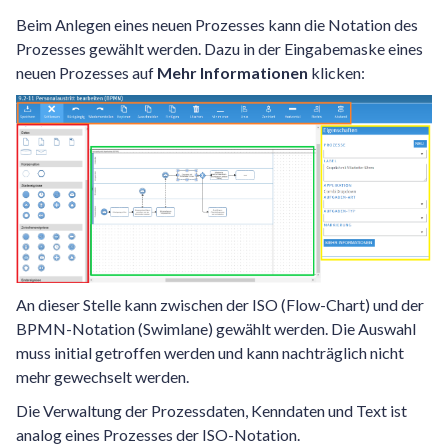
Beim Anlegen eines neuen Prozesses kann die Notation des
Prozesses gewählt werden. Dazu in der Eingabemaske eines
neuen Prozesses auf
Mehr Informationen
klicken:
An dieser Stelle kann zwischen der ISO (Flow-Chart) und der
BPMN-Notation (Swimlane) gewählt werden. Die Auswahl
muss initial getroffen werden und kann nachträglich nicht
mehr gewechselt werden.
Die Verwaltung der Prozessdaten, Kenndaten und Text ist
analog eines Prozesses der ISO-Notation.