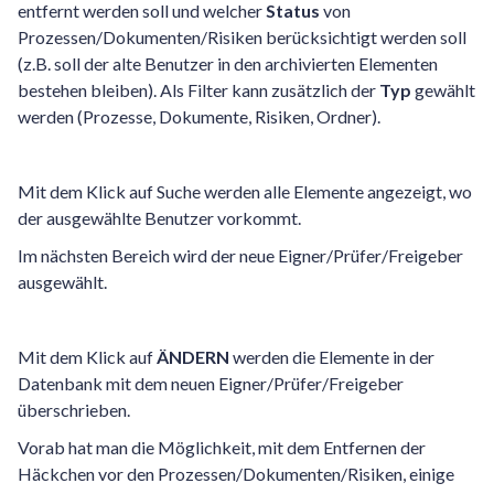
entfernt werden soll und welcher
Status
von
Prozessen/Dokumenten/Risiken berücksichtigt werden soll
(z.B. soll der alte Benutzer in den archivierten Elementen
bestehen bleiben). Als Filter kann zusätzlich der
Typ
gewählt
werden (Prozesse, Dokumente, Risiken, Ordner).
Mit dem Klick auf Suche werden alle Elemente angezeigt, wo
der ausgewählte Benutzer vorkommt.
Im nächsten Bereich wird der neue Eigner/Prüfer/Freigeber
ausgewählt.
Mit dem Klick auf
ÄNDERN
werden die Elemente in der
Datenbank mit dem neuen Eigner/Prüfer/Freigeber
überschrieben.
Vorab hat man die Möglichkeit, mit dem Entfernen der
Häckchen vor den Prozessen/Dokumenten/Risiken, einige