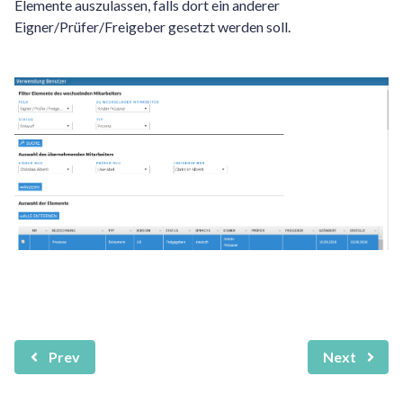
Elemente auszulassen, falls dort ein anderer
Eigner/Prüfer/Freigeber gesetzt werden soll.
Prev
Next