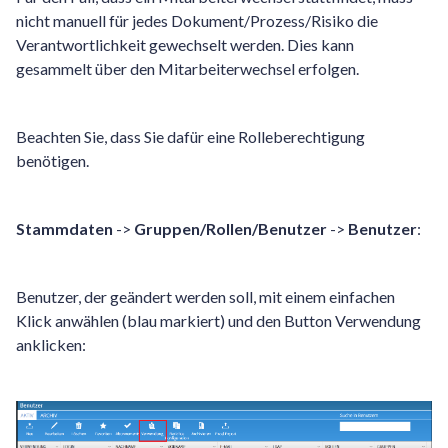
nicht manuell für jedes Dokument/Prozess/Risiko die
Verantwortlichkeit gewechselt werden. Dies kann
gesammelt über den Mitarbeiterwechsel erfolgen.
Beachten Sie, dass Sie dafür eine Rolleberechtigung
benötigen.
Stammdaten
->
Gruppen/Rollen/Benutzer
->
Benutzer
:
Benutzer, der geändert werden soll, mit einem einfachen
Klick anwählen (blau markiert) und den Button Verwendung
anklicken: