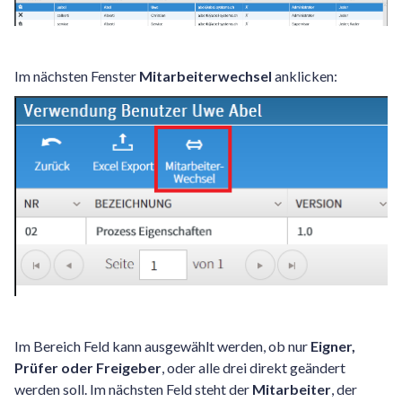
Im nächsten Fenster
Mitarbeiterwechsel
anklicken:
Im Bereich Feld kann ausgewählt werden, ob nur
Eigner,
Prüfer oder Freigeber
, oder alle drei direkt geändert
werden soll. Im nächsten Feld steht der
Mitarbeiter
, der