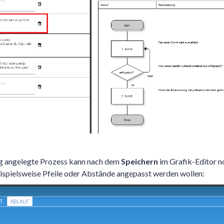
ng angelegte Prozess kann nach dem
Speichern
im Grafik-Editor n
ispielsweise Pfeile oder Abstände angepasst werden wollen: