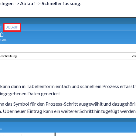
nlegen
->
Ablauf
->
Schnellerfassung
:
kann dann in Tabellenform einfach und schnell ein Prozess erfasst
eingegebenen Daten generiert.
 das Symbol für den Prozess-Schritt ausgewählt und dazugehörig
 Über neuer Eintrag kann ein weiterer Schritt hinzugefügt werden