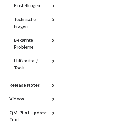
Einstellungen
Technische
Fragen
Bekannte
Probleme
Hilfsmittel /
Tools
Release Notes
Videos
QM-Pilot Update
Tool