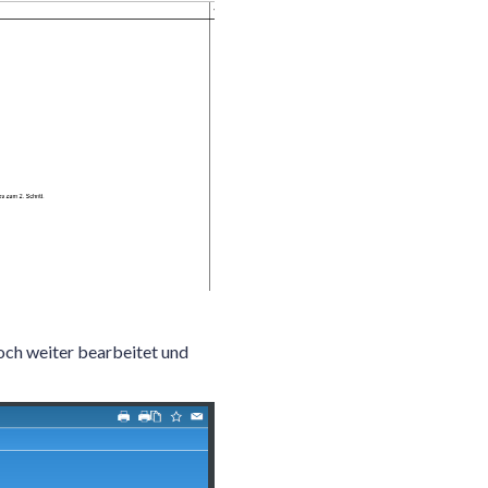
och weiter bearbeitet und