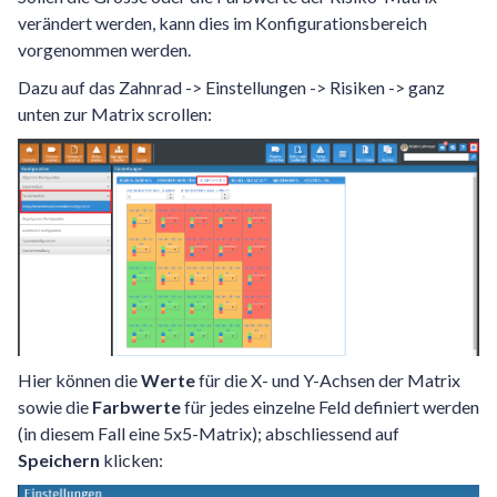
verändert werden, kann dies im Konfigurationsbereich
vorgenommen werden.
Dazu auf das Zahnrad -> Einstellungen -> Risiken -> ganz
unten zur Matrix scrollen:
Hier können die
Werte
für die X- und Y-Achsen der Matrix
sowie die
Farbwerte
für jedes einzelne Feld definiert werden
(in diesem Fall eine 5x5-Matrix); abschliessend auf
Speichern
klicken: