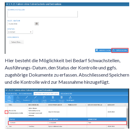
Hier besteht die Möglichkeit bei Bedarf Schwachstellen,
Ausführungs-Datum, den Status der Kontrolle und ggfs.
zugehörige Dokumente zu erfassen. Abschliessend Speichern
und die Kontrolle wird zur Massnahme hinzugefügt.