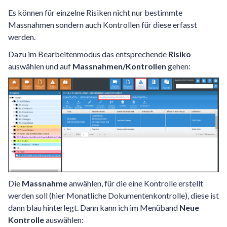
Es können für einzelne Risiken nicht nur bestimmte
Massnahmen sondern auch Kontrollen für diese erfasst
werden.
Dazu im Bearbeitenmodus das entsprechende
Risiko
auswählen und auf
Massnahmen/Kontrollen
gehen:
Die
Massnahme
anwählen, für die eine Kontrolle erstellt
werden soll (hier Monatliche Dokumentenkontrolle), diese ist
dann blau hinterlegt. Dann kann ich im Menüband
Neue
Kontrolle
auswählen: