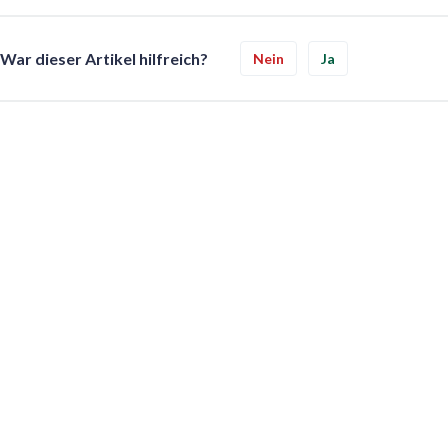
War dieser Artikel hilfreich?
Nein
Ja