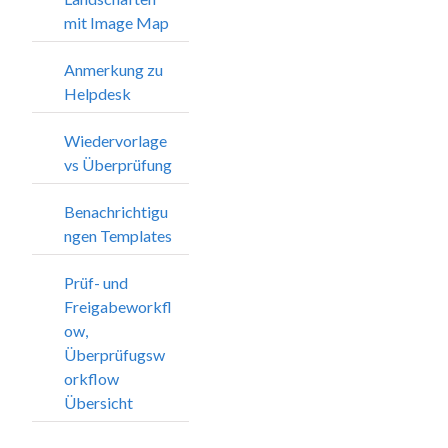
mit Image Map
Anmerkung zu
Helpdesk
Wiedervorlage
vs Überprüfung
Benachrichtigu
ngen Templates
Prüf- und
Freigabeworkfl
ow,
Überprüfugsw
orkflow
Übersicht