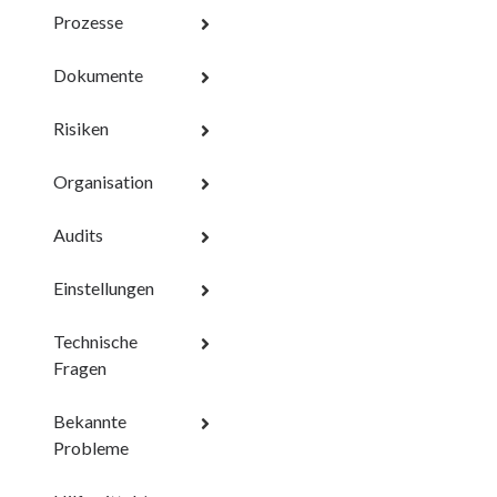
Prozesse
Dokumente
Risiken
Organisation
Audits
Einstellungen
Technische
Fragen
Bekannte
Probleme