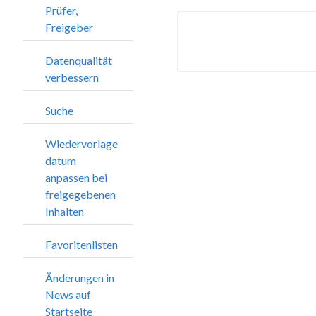
Prüfer,
Freigeber
Datenqualität
verbessern
Suche
Wiedervorlage
datum
anpassen bei
freigegebenen
Inhalten
Favoritenlisten
Änderungen in
News auf
Startseite