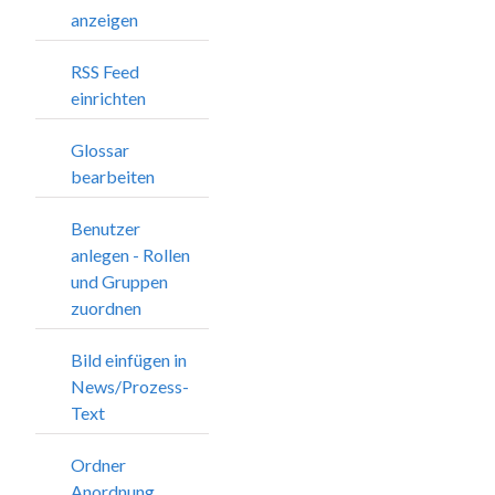
anzeigen
RSS Feed
einrichten
Glossar
bearbeiten
Benutzer
anlegen - Rollen
und Gruppen
zuordnen
Bild einfügen in
News/Prozess-
Text
Ordner
Anordnung