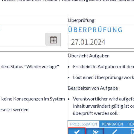
Überprüfung
Übersicht Aufgaben
t dem Status "Wiedervorlage"
Erscheint in Aufgaben mit de
Löst einen Überprüfungswork
Bearbeiten von Aufgabe
 keine Konsequenzen im System
Verantwortlicher wird aufgefo
Inhalt unverändert gültig ist o
esetzt werden
überprüft werden soll.