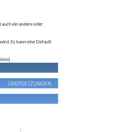
auch ein andere oder
ird. Es kann eine Default
tion)