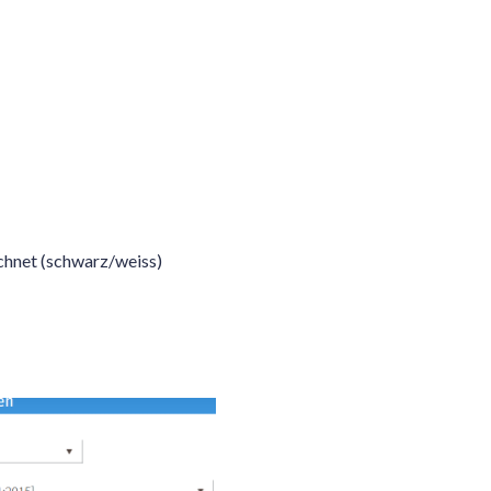
chnet (schwarz/weiss)