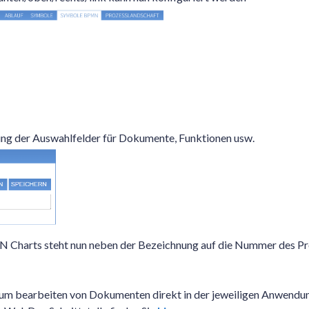
ung der Auswahlfelder für Dokumente, Funktionen usw.
Charts steht nun neben der Bezeichnung auf die Nummer des P
um bearbeiten von Dokumenten direkt in der jeweiligen Anwendu