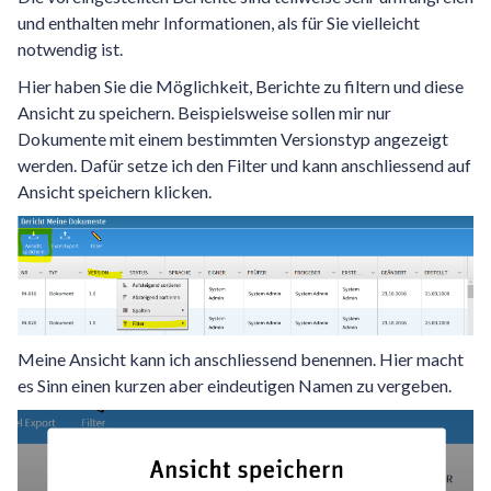
und enthalten mehr Informationen, als für Sie vielleicht
notwendig ist.
Hier haben Sie die Möglichkeit, Berichte zu filtern und diese
Ansicht zu speichern. Beispielsweise sollen mir nur
Dokumente mit einem bestimmten Versionstyp angezeigt
werden. Dafür setze ich den Filter und kann anschliessend auf
Ansicht speichern klicken.
Meine Ansicht kann ich anschliessend benennen. Hier macht
es Sinn einen kurzen aber eindeutigen Namen zu vergeben.