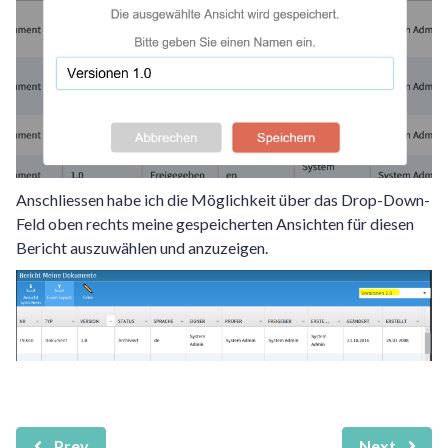
Anschliessen habe ich die Möglichkeit über das Drop-Down-
Feld oben rechts meine gespeicherten Ansichten für diesen
Bericht auszuwählen und anzuzeigen.
Prev
Next