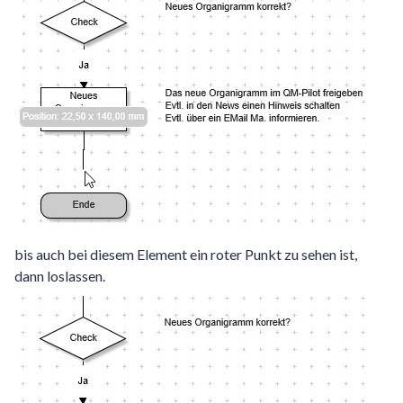
bis auch bei diesem Element ein roter Punkt zu sehen ist,
dann loslassen.