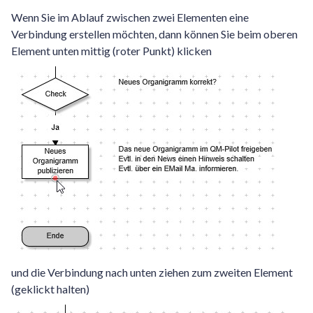
Wenn Sie im Ablauf zwischen zwei Elementen eine
Verbindung erstellen möchten, dann können Sie beim oberen
Element unten mittig (roter Punkt) klicken
und die Verbindung nach unten ziehen zum zweiten Element
(geklickt halten)