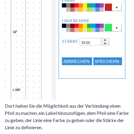
Dort haben Sie die Möglichkeit aus der Verbindung einen
Pfeil zu machen, ein Label hinzuzufügen, dem Pfeil eine Farbe
zu geben, der Linie eine Farbe zu geben oder die Stärke der
Linie zu definieren.