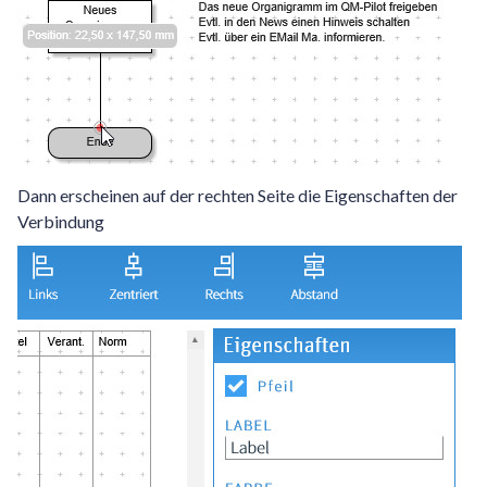
Dann erscheinen auf der rechten Seite die Eigenschaften der
Verbindung