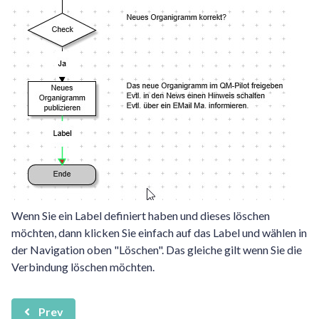
Wenn Sie ein Label definiert haben und dieses löschen
möchten, dann klicken Sie einfach auf das Label und wählen in
der Navigation oben "Löschen". Das gleiche gilt wenn Sie die
Verbindung löschen möchten.
Prev