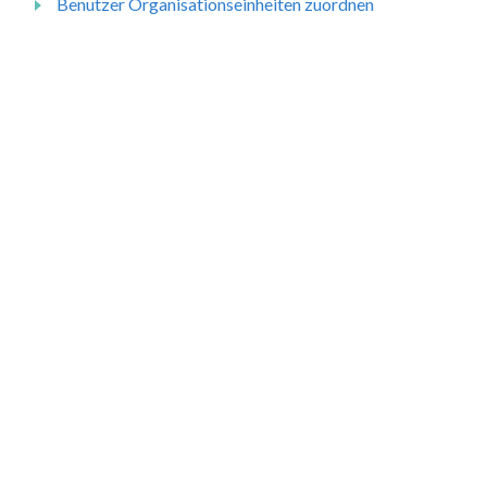
Benutzer Organisationseinheiten zuordnen